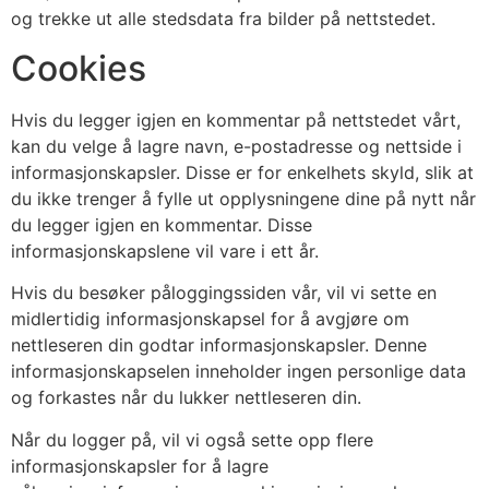
og trekke ut alle stedsdata fra bilder på nettstedet.
Cookies
Hvis du legger igjen en kommentar på nettstedet vårt,
kan du velge å lagre navn, e-postadresse og nettside i
informasjonskapsler. Disse er for enkelhets skyld, slik at
du ikke trenger å fylle ut opplysningene dine på nytt når
du legger igjen en kommentar. Disse
informasjonskapslene vil vare i ett år.
Hvis du besøker påloggingssiden vår, vil vi sette en
midlertidig informasjonskapsel for å avgjøre om
nettleseren din godtar informasjonskapsler. Denne
informasjonskapselen inneholder ingen personlige data
og forkastes når du lukker nettleseren din.
Når du logger på, vil vi også sette opp flere
informasjonskapsler for å lagre