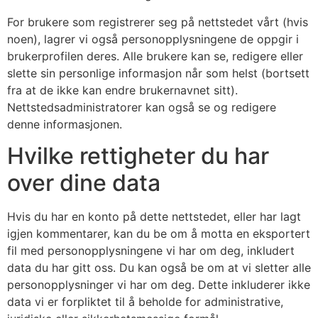
For brukere som registrerer seg på nettstedet vårt (hvis
noen), lagrer vi også personopplysningene de oppgir i
brukerprofilen deres. Alle brukere kan se, redigere eller
slette sin personlige informasjon når som helst (bortsett
fra at de ikke kan endre brukernavnet sitt).
Nettstedsadministratorer kan også se og redigere
denne informasjonen.
Hvilke rettigheter du har
over dine data
Hvis du har en konto på dette nettstedet, eller har lagt
igjen kommentarer, kan du be om å motta en eksportert
fil med personopplysningene vi har om deg, inkludert
data du har gitt oss. Du kan også be om at vi sletter alle
personopplysninger vi har om deg. Dette inkluderer ikke
data vi er forpliktet til å beholde for administrative,