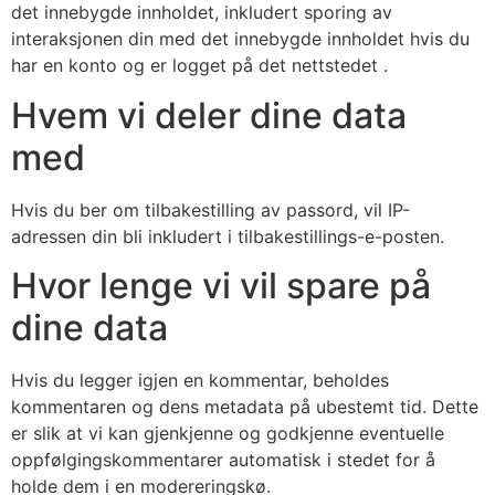
det innebygde innholdet, inkludert sporing av
interaksjonen din med det innebygde innholdet hvis du
har en konto og er logget på det nettstedet .
Hvem vi deler dine data
med
Hvis du ber om tilbakestilling av passord, vil IP-
adressen din bli inkludert i tilbakestillings-e-posten.
Hvor lenge vi vil spare på
dine data
Hvis du legger igjen en kommentar, beholdes
kommentaren og dens metadata på ubestemt tid. Dette
er slik at vi kan gjenkjenne og godkjenne eventuelle
oppfølgingskommentarer automatisk i stedet for å
holde dem i en modereringskø.