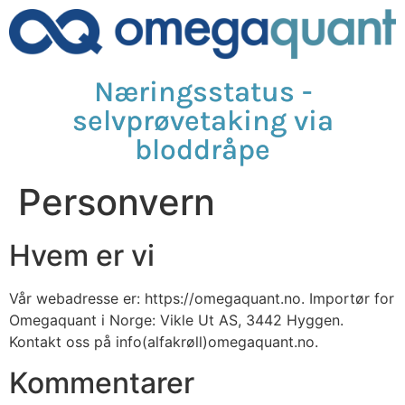
Næringsstatus -
selvprøvetaking via
bloddråpe
Personvern
Hvem er vi
Vår webadresse er: https://omegaquant.no. Importør for
Omegaquant i Norge: Vikle Ut AS, 3442 Hyggen.
Kontakt oss på info(alfakrøll)omegaquant.no.
Kommentarer